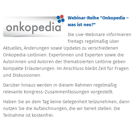
Webinar-Reihe "Onkopedia –
was ist neu?"
Die Live-Webinare informieren
freitags regelmäßig über
Aktuelles, Änderungen sowie Updates zu verschiedenen
Onkopedia-Leitlinien. Expertinnen und Experten sowie die
Autorinnen und Autoren der thematisierten Leitlinie geben
kompakte Erläuterungen. Im Anschluss bleibt Zeit für Fragen
und Diskussionen.
Darüber hinaus werden in diesem Rahmen regelmäßig
relevante Kongress-Zusammenfassungen vorgestellt.
Haben Sie an dem Tag keine Gelegenheit teilzunehmen, dann
nutzen Sie die Aufzeichnungen, die wir bereit stellen. Die
Teilnahme ist kostenfrei.