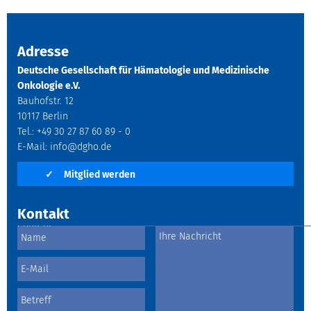
Adresse
Deutsche Gesellschaft für Hämatologie und Medizinische
Onkologie e.V.
Bauhofstr. 12
10117 Berlin
Tel.: +49 30 27 87 60 89 - 0
E-Mail:
info@dgho.de
✓
Mitglied werden
Kontakt