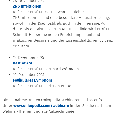
28. November 2025
ZNS Infektionen
Referent: Prof. Dr. Martin Schmidt-Hieber
ZNS Infektionen sind eine besondere Herausforderung,
sowohl in der Diagnostik als auch in der Therapie. Auf
der Basis der aktualisierten AGIHO Leitlinie wird Prof. Dr.
Schmidt-Hieber die neuen Empfehlungen anhand
praktischer Beispiele und der wissenschaftlichen Evidenz
erläutern.
12. Dezember 2025
Best of ASH
Referent: Prof. Dr. Bernhard Wörmann
19. Dezember 2025
Follikuläres Lymphom
Referent: Prof. Dr. Christian Buske
Die Teilnahme an den Onkopedia-Webinaren ist kostenfrei.
Unter
www.onkopedia.com/webinare
finden Sie die nächsten
Webinar-Themen und alle Aufzeichnungen.