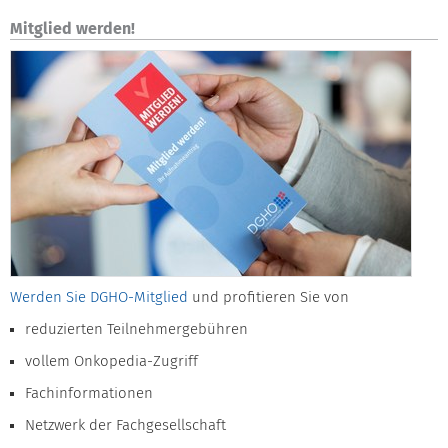
Mitglied werden!
Werden Sie DGHO-Mitglied
und profitieren Sie von
reduzierten Teilnehmergebühren
vollem Onkopedia-Zugriff
Fachinformationen
Netzwerk der Fachgesellschaft