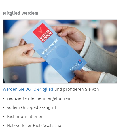
Mitglied werden!
Werden Sie DGHO-Mitglied
und profitieren Sie von
reduzierten Teilnehmergebühren
vollem Onkopedia-Zugriff
Fachinformationen
Netzwerk der Fachgesellschaft