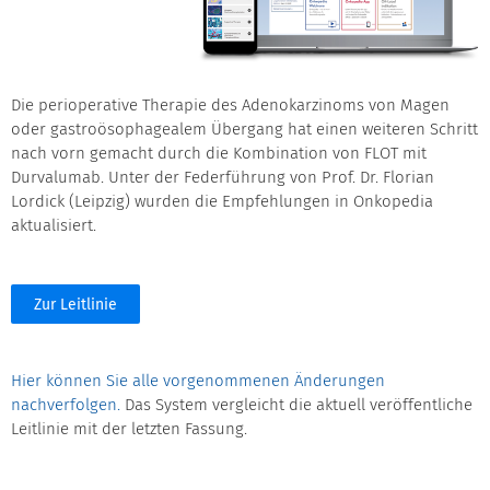
Die perioperative Therapie des Adenokarzinoms von Magen
oder gastroösophagealem Übergang hat einen weiteren Schritt
nach vorn gemacht durch die Kombination von FLOT mit
Durvalumab. Unter der Federführung von Prof. Dr. Florian
Lordick (Leipzig) wurden die Empfehlungen in Onkopedia
aktualisiert.
Zur Leitlinie
Hier können Sie alle vorgenommenen Änderungen
nachverfolgen.
Das System vergleicht die aktuell veröffentliche
Leitlinie mit der letzten Fassung.