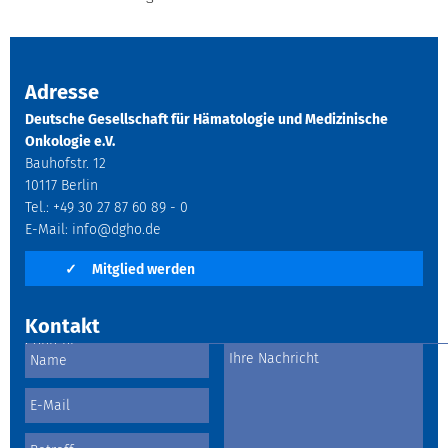
Adresse
Deutsche Gesellschaft für Hämatologie und Medizinische
Onkologie e.V.
Bauhofstr. 12
10117 Berlin
Tel.: +49 30 27 87 60 89 - 0
E-Mail:
info@dgho.de
✓
Mitglied werden
Kontakt