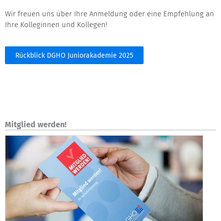
Wir freuen uns über Ihre Anmeldung oder eine Empfehlung an
Ihre Kolleginnen und Kollegen!
Rückblick DGHO Juniorakademie 2025
Mitglied werden!