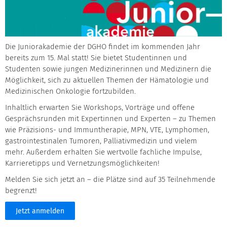
Die Juniorakademie der DGHO findet im kommenden Jahr
bereits zum 15. Mal statt! Sie bietet Studentinnen und
Studenten sowie jungen Medizinerinnen und Medizinern die
Möglichkeit, sich zu aktuellen Themen der Hämatologie und
Medizinischen Onkologie fortzubilden.
Inhaltlich erwarten Sie Workshops, Vorträge und offene
Gesprächsrunden mit Expertinnen und Experten – zu Themen
wie Präzisions- und Immuntherapie, MPN, VTE, Lymphomen,
gastrointestinalen Tumoren, Palliativmedizin und vielem
mehr. Außerdem erhalten Sie wertvolle fachliche Impulse,
Karrieretipps und Vernetzungsmöglichkeiten!
Melden Sie sich jetzt an – die Plätze sind auf 35 Teilnehmende
begrenzt!
Jetzt anmelden