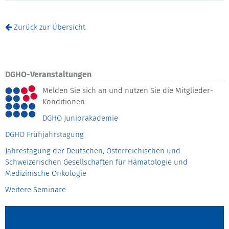
Zurück zur Übersicht
DGHO-Veranstaltungen
Melden Sie sich an und nutzen Sie die Mitglieder-
Konditionen:
DGHO Juniorakademie
DGHO Frühjahrstagung
Jahrestagung der Deutschen, Österreichischen und
Schweizerischen Gesellschaften für Hämatologie und
Medizinische Onkologie
Weitere Seminare