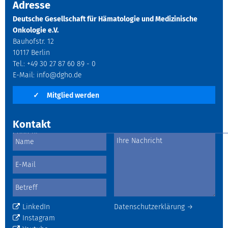
Adresse
Deutsche Gesellschaft für Hämatologie und Medizinische
Onkologie e.V.
Bauhofstr. 12
10117 Berlin
Tel.: +49 30 27 87 60 89 - 0
E-Mail:
info@dgho.de
✓
Mitglied werden
Kontakt
LinkedIn
Datenschutzerklärung →
Instagram