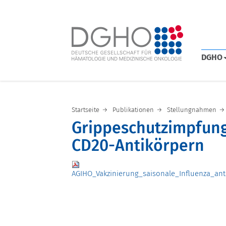
DGHO
Startseite
Publikationen
Stellungnahmen
Grippeschutzimpfung
CD20-Antikörpern
AGIHO_Vakzinierung_saisonale_Influenza_ant