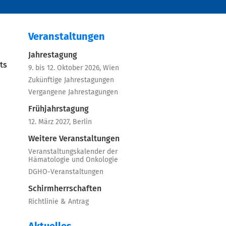
Veranstaltungen
Jahrestagung
ts
9. bis 12. Oktober 2026, Wien
Zukünftige Jahrestagungen
Vergangene Jahrestagungen
Frühjahrstagung
12. März 2027, Berlin
Weitere Veranstaltungen
Veranstaltungskalender der
Hämatologie und Onkologie
DGHO-Veranstaltungen
Schirmherrschaften
Richtlinie & Antrag