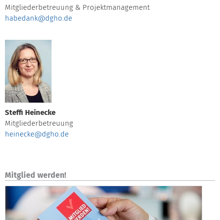
Mitgliederbetreuung & Projektmanagement
habedank@dgho.de
Steffi Heinecke
Mitgliederbetreuung
heinecke@dgho.de
Mitglied werden!