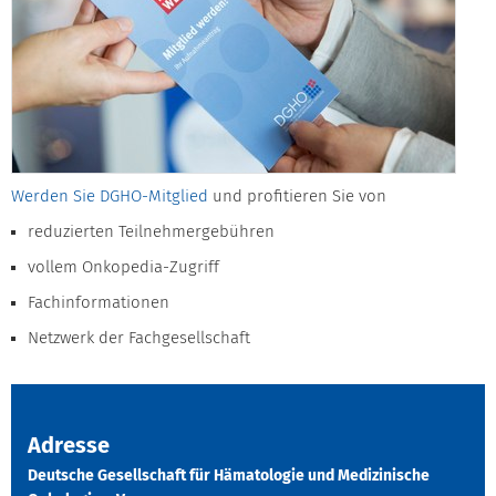
Werden Sie DGHO-Mitglied
und profitieren Sie von
reduzierten Teilnehmergebühren
vollem Onkopedia-Zugriff
Fachinformationen
Netzwerk der Fachgesellschaft
Adresse
Deutsche Gesellschaft für Hämatologie und Medizinische