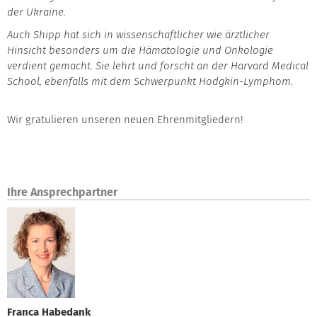
der Ukraine.
Auch Shipp hat sich in wissenschaftlicher wie ärztlicher
Hinsicht besonders um die Hämatologie und Onkologie
verdient gemacht. Sie lehrt und forscht an der Harvard Medical
School, ebenfalls mit dem Schwerpunkt Hodgkin-Lymphom.
Wir gratulieren unseren neuen Ehrenmitgliedern!
Ihre Ansprechpartner
Franca Habedank