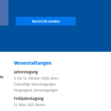
Nachricht senden
Veranstaltungen
Jahrestagung
ts
9. bis 12. Oktober 2026, Wien
Zukünftige Jahrestagungen
Vergangene Jahrestagungen
Frühjahrstagung
12. März 2027, Berlin