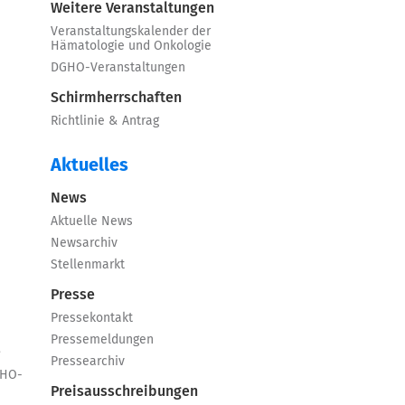
Weitere Veranstaltungen
Veranstaltungskalender der
Hämatologie und Onkologie
DGHO-Veranstaltungen
Schirmherrschaften
Richtlinie & Antrag
Aktuelles
News
Aktuelle News
Newsarchiv
Stellenmarkt
Presse
Pressekontakt
Pressemeldungen
e
Pressearchiv
GHO-
Preisausschreibungen