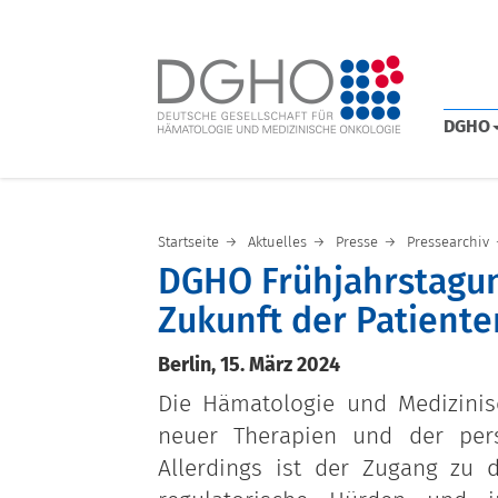
DGHO
Startseite
Aktuelles
Presse
Pressearchiv
DGHO Frühjahrstagun
Zukunft der Patient
Berlin, 15. März 2024
Die Hämatologie und Medizinis
neuer Therapien und der perso
Allerdings ist der Zugang zu 