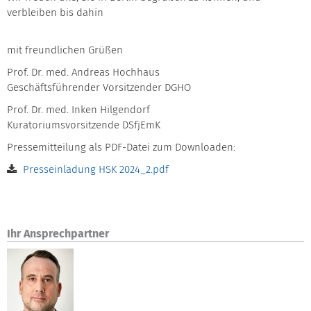
verbleiben bis dahin
mit freundlichen Grüßen
Prof. Dr. med. Andreas Hochhaus
Geschäftsführender Vorsitzender DGHO
Prof. Dr. med. Inken Hilgendorf
Kuratoriumsvorsitzende DSfjEmK
Pressemitteilung als PDF-Datei zum Downloaden:
Presseinladung HSK 2024_2.pdf
Ihr Ansprechpartner