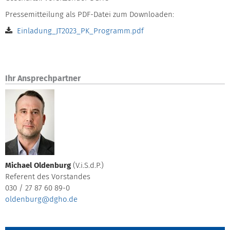
Pressemitteilung als PDF-Datei zum Downloaden:
Einladung_JT2023_PK_Programm.pdf
Ihr Ansprechpartner
Michael Oldenburg
(V.i.S.d.P.)
Referent des Vorstandes
030 / 27 87 60 89-0
oldenburg@dgho.de