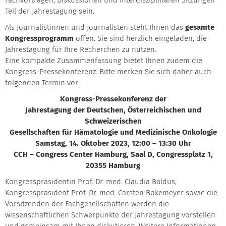
Fachvorträgen, Diskussionen und interdisziplinären Sitzungen
Teil der Jahrestagung sein.
Als Journalistinnen und Journalisten steht Ihnen das
gesamte
Kongressprogramm
offen. Sie sind herzlich eingeladen, die
Jahrestagung für Ihre Recherchen zu nutzen.
Eine kompakte Zusammenfassung bietet Ihnen zudem die
Kongress-Pressekonferenz. Bitte merken Sie sich daher auch
folgenden Termin vor:
Kongress-Pressekonferenz der
Jahrestagung der Deutschen, Österreichischen und
Schweizerischen
Gesellschaften für Hämatologie und Medizinische Onkologie
Samstag, 14. Oktober 2023, 12:00 – 13:30 Uhr
CCH – Congress Center Hamburg, Saal D, Congressplatz 1,
20355 Hamburg
Kongresspräsidentin Prof. Dr. med. Claudia Baldus,
Kongresspräsident Prof. Dr. med. Carsten Bokemeyer sowie die
Vorsitzenden der Fachgesellschaften werden die
wissenschaftlichen Schwerpunkte der Jahrestagung vorstellen