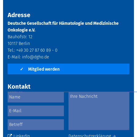
Adresse
Deutsche Gesellschaft für Hämatologie und Medizinische
Onkologie e.V.
Bauhofstr. 12
10117 Berlin
Tel.: +49 30 27 87 60 89 - 0
E-Mail:
info@dgho.de
✓
Mitglied werden
Kontakt
LinkedIn
Datenschutzerklärung →