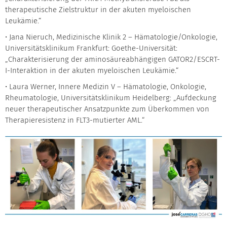
therapeutische Zielstruktur in der akuten myeloischen
Leukämie.“
• Jana Nieruch, Medizinische Klinik 2 – Hämatologie/Onkologie,
Universitätsklinikum Frankfurt: Goethe-Universität:
„Charakterisierung der aminosäureabhängigen GATOR2/ESCRT-
I-Interaktion in der akuten myeloischen Leukämie.“
• Laura Werner, Innere Medizin V – Hämatologie, Onkologie,
Rheumatologie, Universitätsklinikum Heidelberg: „Aufdeckung
neuer therapeutischer Ansatzpunkte zum Überkommen von
Therapieresistenz in FLT3-mutierter AML.“