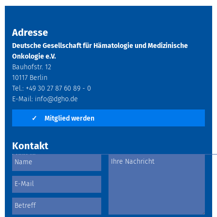
Adresse
Deutsche Gesellschaft für Hämatologie und Medizinische
Onkologie e.V.
Bauhofstr. 12
10117 Berlin
Tel.: +49 30 27 87 60 89 - 0
E-Mail:
info@dgho.de
✓
Mitglied werden
Kontakt