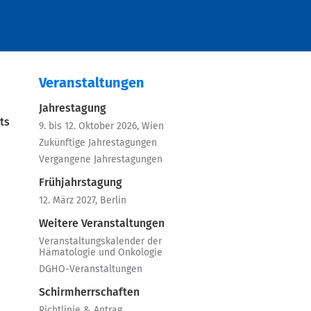
Veranstaltungen
Jahrestagung
ts
9. bis 12. Oktober 2026, Wien
Zukünftige Jahrestagungen
Vergangene Jahrestagungen
Frühjahrstagung
12. März 2027, Berlin
Weitere Veranstaltungen
Veranstaltungskalender der
Hämatologie und Onkologie
DGHO-Veranstaltungen
Schirmherrschaften
Richtlinie & Antrag