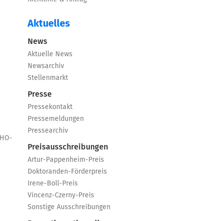
Aktuelles
News
Aktuelle News
Newsarchiv
Stellenmarkt
Presse
Pressekontakt
Pressemeldungen
e
Pressearchiv
GHO-
Preisausschreibungen
Artur-Pappenheim-Preis
Doktoranden-Förderpreis
Irene-Boll-Preis
Vincenz-Czerny-Preis
Sonstige Ausschreibungen