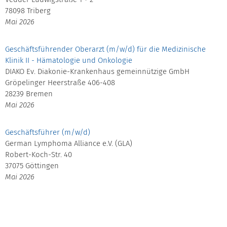
78098 Triberg
Mai 2026
Geschäftsführender Oberarzt (m/w/d) für die Medizinische
Klinik II - Hämatologie und Onkologie
DIAKO Ev. Diakonie-Krankenhaus gemeinnützige GmbH
Gröpelinger Heerstraße 406-408
28239 Bremen
Mai 2026
Geschäftsführer (m/w/d)
German Lymphoma Alliance e.V. (GLA)
Robert-Koch-Str. 40
37075 Göttingen
Mai 2026