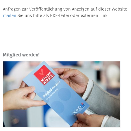
Anfragen zur Veröffentlichung von Anzeigen auf dieser Website
mailen
Sie uns bitte als PDF-Datei oder externen Link.
Mitglied werden!