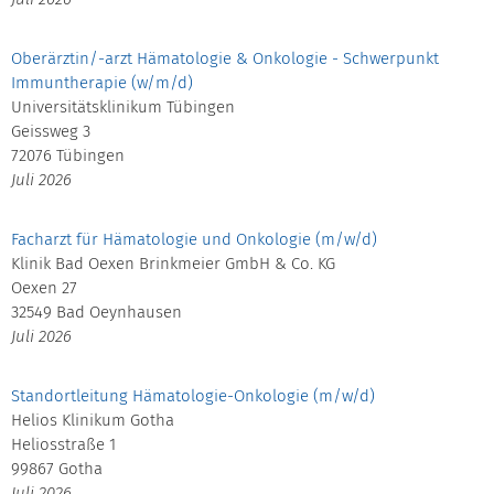
Oberärztin/-arzt Hämatologie & Onkologie - Schwerpunkt
Immuntherapie (w/m/d)
Universitätsklinikum Tübingen
Geissweg 3
72076 Tübingen
Juli 2026
Facharzt für Hämatologie und Onkologie (m/w/d)
Klinik Bad Oexen Brinkmeier GmbH & Co. KG
Oexen 27
32549 Bad Oeynhausen
Juli 2026
Standortleitung Hämatologie-Onkologie (m/w/d)
Helios Klinikum Gotha
Heliosstraße 1
99867 Gotha
Juli 2026