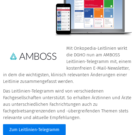
Mit Onkopedia-Leitlinien wirkt
die DGHO nun am AMBOSS
Leitlinien-Telegramm mit, einem
kostenfreien E-Mail-Newsletter,
in dem die wichtigsten, klinisch relevanten Änderungen einer
Leitlinie zusammengefasst werden.
Das Leitlinien-Telegramm wird von verschiedenen
Fachgesellschaften unterstützt. So erhalten Ärztinnen und Ärzte
aus unterschiedlichen Fachrichtungen auch zu
fachgebietsangrenzenden und -übergreifenden Themen stets
relevante und aktuelle Empfehlungen.
Zum Leitlinien-Telegramm