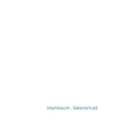
Impressum
·
Datenschutz