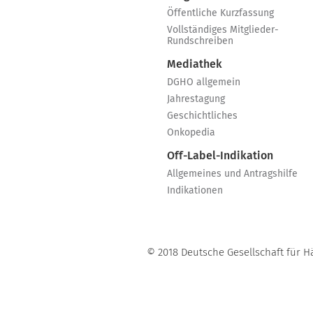
Öffentliche Kurzfassung
Vollständiges Mitglieder-
Rundschreiben
Mediathek
DGHO allgemein
Jahrestagung
Geschichtliches
Onkopedia
Off-Label-Indikation
Allgemeines und Antragshilfe
Indikationen
© 2018 Deutsche Gesellschaft für H