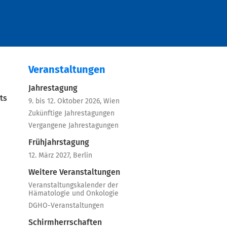
Veranstaltungen
Jahrestagung
ts
9. bis 12. Oktober 2026, Wien
Zukünftige Jahrestagungen
Vergangene Jahrestagungen
Frühjahrstagung
12. März 2027, Berlin
Weitere Veranstaltungen
Veranstaltungskalender der
Hämatologie und Onkologie
DGHO-Veranstaltungen
Schirmherrschaften