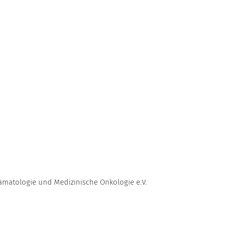
ämatologie und Medizinische Onkologie e.V.