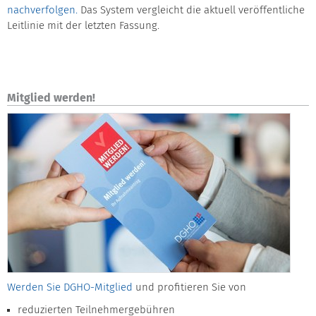
nachverfolgen.
Das System vergleicht die aktuell veröffentliche
Leitlinie mit der letzten Fassung.
Mitglied werden!
Werden Sie DGHO-Mitglied
und profitieren Sie von
reduzierten Teilnehmergebühren