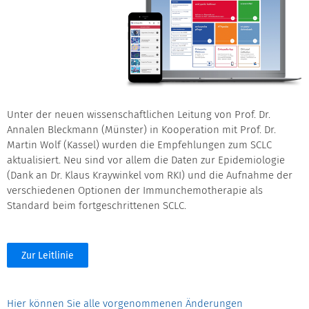
Unter der neuen wissenschaftlichen Leitung von Prof. Dr.
Annalen Bleckmann (Münster) in Kooperation mit Prof. Dr.
Martin Wolf (Kassel) wurden die Empfehlungen zum SCLC
aktualisiert. Neu sind vor allem die Daten zur Epidemiologie
(Dank an Dr. Klaus Kraywinkel vom RKI) und die Aufnahme der
verschiedenen Optionen der Immunchemotherapie als
Standard beim fortgeschrittenen SCLC.
Zur Leitlinie
Hier können Sie alle vorgenommenen Änderungen