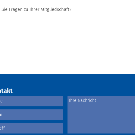
Sie Fragen zu Ihrer Mitgliedschaft?
takt