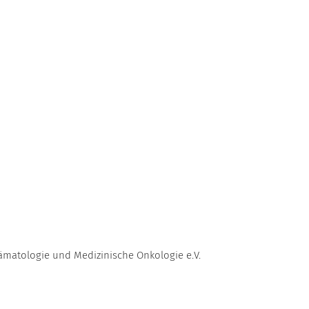
ämatologie und Medizinische Onkologie e.V.