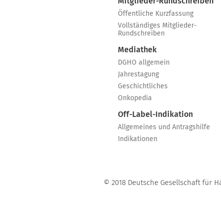
Mitglieder-Rundschreiben
Öffentliche Kurzfassung
Vollständiges Mitglieder-
Rundschreiben
Mediathek
DGHO allgemein
Jahrestagung
Geschichtliches
Onkopedia
Off-Label-Indikation
Allgemeines und Antragshilfe
Indikationen
© 2018 Deutsche Gesellschaft für H