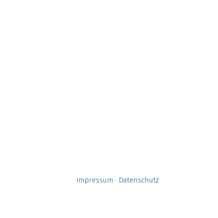
Impressum
·
Datenschutz