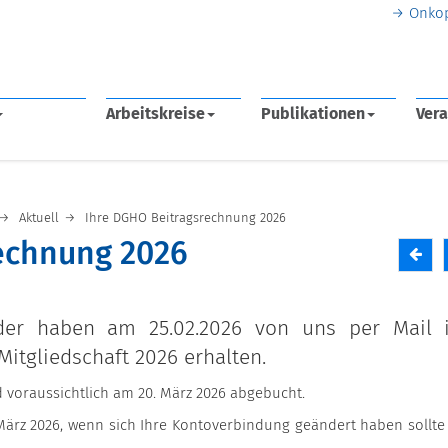
Onko
Arbeitskreise
Publikationen
Vera
Aktuell
Ihre DGHO Beitragsrechnung 2026
echnung 2026
lieder haben am 25.02.2026 von uns per Mail 
itgliedschaft 2026 erhalten.
rd voraussichtlich am 20. März 2026 abgebucht.
. März 2026, wenn sich Ihre Kontoverbindung geändert haben sollte