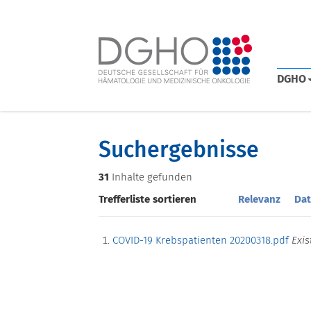
DGHO
Suchergebnisse
31
Inhalte gefunden
Trefferliste sortieren
Relevanz
Dat
COVID-19 Krebspatienten 20200318.pdf
Exis