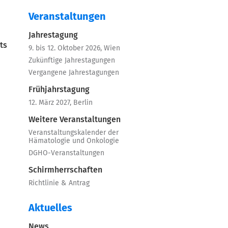
Veranstaltungen
Jahrestagung
ts
9. bis 12. Oktober 2026, Wien
Zukünftige Jahrestagungen
Vergangene Jahrestagungen
Frühjahrstagung
12. März 2027, Berlin
Weitere Veranstaltungen
Veranstaltungskalender der
Hämatologie und Onkologie
DGHO-Veranstaltungen
Schirmherrschaften
Richtlinie & Antrag
Aktuelles
News