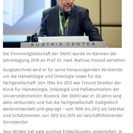
Die Ehrenmitgliedschaft der DGHO wurde im Rahmen der
Jahrestagung 2018 an Prof. Dr. med. Mathias Freund verliehen.
Ausgezeichnet wird er für seine herausragenden Verdienste
um die Hämatologie und Onkologie sowie für die
Fachgesellschaft. Von 1994 bis 2012 war Freund Direktor der
Klinik für Hämatologie, Onkologie und Palliativmedizin der
Universitätsmedizin Rostock. Der DGHO war er 20 Jahre lang
aktiv verbunden und hat die Fachgesellschaft maßgeblich
weiterentwickelt und geprägt – von 1996 bis 2012 als Sekretär
und Schatzmeister, von 2012 bis 2015 als Geschäftsführender
Vorsitzender.
Sein Wirken hat viele positive Entwicklungen angestoßen. In