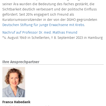
seiner Ära wurden die Bedeutung des Faches gestärkt, die
Sichtbarkeit deutlich verbessert und der politische Einfluss
gefördert. Seit 2014 engagiert sich Freund als
Kuratoriumsvorsitzender in der von der DGHO gegründeten
Deutschen Stiftung für junge Erwachsene mit Krebs
.
Nachruf auf Professor Dr. med. Mathias Freund
*4. August 1949 in Schellerten, † 8. September 2023 in Hamburg
Ihre Ansprechpartner
Franca Habedank