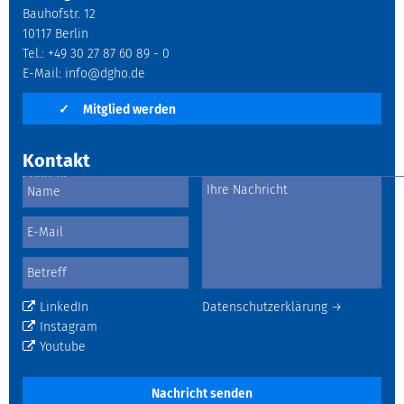
Bauhofstr. 12
10117 Berlin
Tel.: +49 30 27 87 60 89 - 0
E-Mail:
info@dgho.de
✓
Mitglied werden
Kontakt
LinkedIn
Datenschutzerklärung →
Instagram
Youtube
Nachricht senden