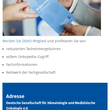
Werden Sie DGHO-Mitglied
und profitieren Sie von
reduzierten Teilnehmergebühren
vollem Onkopedia-Zugriff
Fachinformationen
Netzwerk der Fachgesellschaft
Adresse
Deutsche Gesellschaft für Hämatologie und Medizinische
Onkologie e.V.