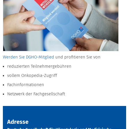
Werden Sie DGHO-Mitglied
und profitieren Sie von
reduzierten Teilnehmergebühren
vollem Onkopedia-Zugriff
Fachinformationen
Netzwerk der Fachgesellschaft
Adresse