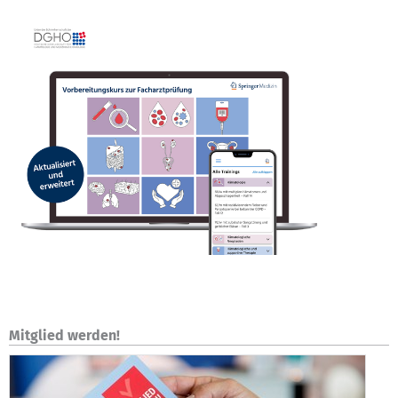
Mitglied werden!