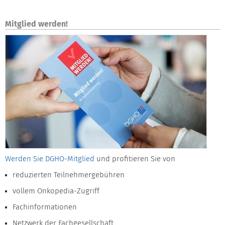
Mitglied werden!
Werden Sie DGHO-Mitglied
und profitieren Sie von
reduzierten Teilnehmergebühren
vollem Onkopedia-Zugriff
Fachinformationen
Netzwerk der Fachgesellschaft