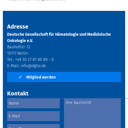
Adresse
Deutsche Gesellschaft für Hämatologie und Medizinische
Onkologie e.V.
Bauhofstr. 12
10117 Berlin
Tel.: +49 30 27 87 60 89 - 0
E-Mail:
info@dgho.de
✓
Mitglied werden
Kontakt