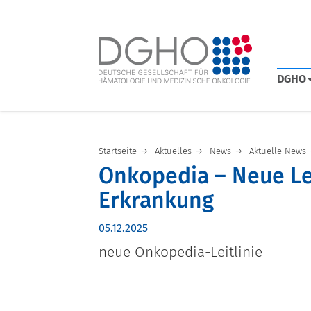
DGHO
Startseite
Aktuelles
News
Aktuelle News
Onkopedia – Neue Lei
Erkrankung
05.12.2025
neue Onkopedia-Leitlinie