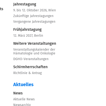
Jahrestagung
ts
9. bis 12. Oktober 2026, Wien
Zukünftige Jahrestagungen
Vergangene Jahrestagungen
Frühjahrstagung
12. März 2027, Berlin
Weitere Veranstaltungen
Veranstaltungskalender der
Hämatologie und Onkologie
DGHO-Veranstaltungen
Schirmherrschaften
Richtlinie & Antrag
Aktuelles
News
Aktuelle News
Newsarchiv