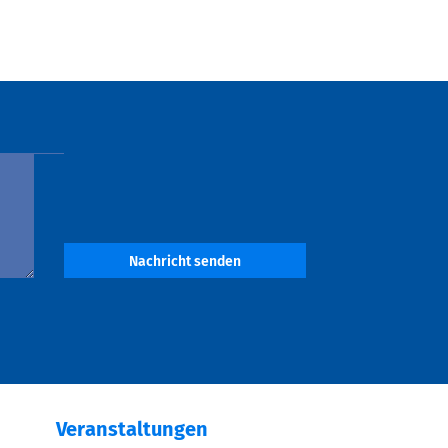
Nachricht senden
Veranstaltungen