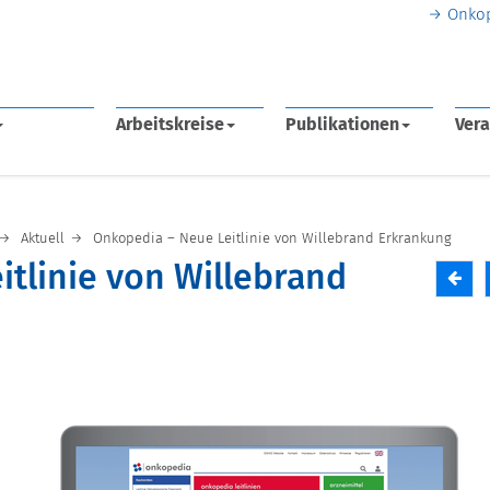
Onko
Arbeitskreise
Publikationen
Vera
Aktuell
Onkopedia – Neue Leitlinie von Willebrand Erkrankung
tlinie von Willebrand