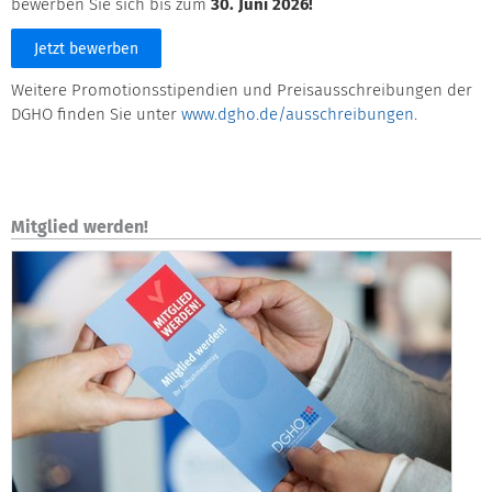
bewerben Sie sich bis zum
30. Juni 2026!
Jetzt bewerben
Weitere Promotionsstipendien und Preisausschreibungen der
DGHO finden Sie unter
www.dgho.de/ausschreibungen
.
Mitglied werden!