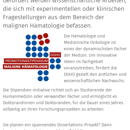
Gefördert werden wissenschaftliche Arbeiten,
die sich mit experimentellen oder klinischen
Fragestellungen aus dem Bereich der
malignen Hämatologie befassen.
Die Hämatologie und
Medizinische Onkologie ist
eines der dynamischsten Fächer
der Medizin. Um innovative
Ideen im Fachgebiet
voranzutreiben, fördert die
DGHO gezielt den ärztlichen und
wissenschaftlichen Nachwuchs.
Die Stipendien-Initiative richtet sich an Studierende der
Humanmedizin oder verwandter Fächer und ermöglicht es
Doktorandinnen und Doktoranden, für die Dauer eines Jahres
vollzeitig an ihren Forschungsprojekten zu arbeiten.
Sie planen ein spannendes Dissertations-Projekt? Dann