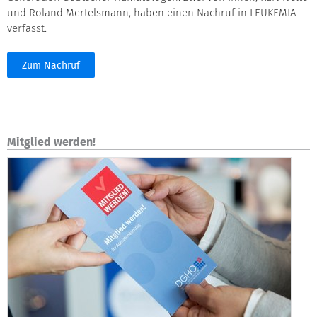
und Roland Mertelsmann, haben einen Nachruf in LEUKEMIA
verfasst.
Zum Nachruf
Mitglied werden!