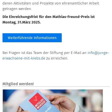
deren Aktivitäten und Projekte von ehrenamtlicher Arbeit
getragen werden.
Die Einreichungsfrist für den Mathias-Freund-Preis ist
Montag, 31.März 2025.
Weiterführende Informationen
Bei Fragen ist das Team der Stiftung per E-Mail an
info@junge-
erwachsene-mit-krebs.de
zu erreichen.
Mitglied werden!