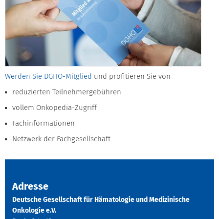
Werden Sie DGHO-Mitglied
und profitieren Sie von
reduzierten Teilnehmergebühren
vollem Onkopedia-Zugriff
Fachinformationen
Netzwerk der Fachgesellschaft
Adresse
Deutsche Gesellschaft für Hämatologie und Medizinische
Onkologie e.V.