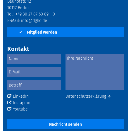
Bauhofstr. 12
10117 Berlin
Tel.: +49 30 27 87 60 89 - 0
E-Mail:
info@dgho.de
✓
Mitglied werden
Kontakt
LinkedIn
Datenschutzerklärung →
Instagram
Youtube
Nachricht senden