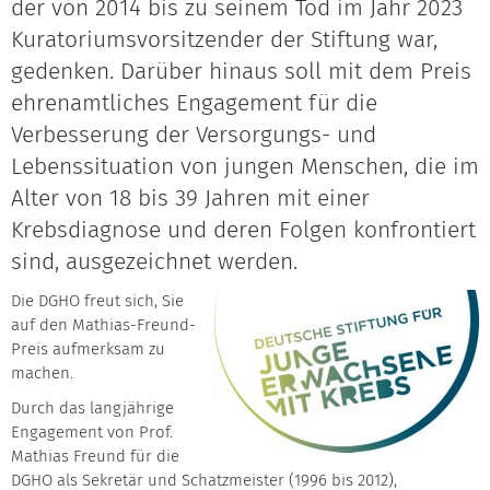
der von 2014 bis zu seinem Tod im Jahr 2023
Kuratoriumsvorsitzender der Stiftung war,
gedenken. Darüber hinaus soll mit dem Preis
ehrenamtliches Engagement für die
Verbesserung der Versorgungs- und
Lebenssituation von jungen Menschen, die im
Alter von 18 bis 39 Jahren mit einer
Krebsdiagnose und deren Folgen konfrontiert
sind, ausgezeichnet werden.
Die DGHO freut sich, Sie
auf den Mathias-Freund-
Preis aufmerksam zu
machen.
Durch das langjährige
Engagement von Prof.
Mathias Freund für die
DGHO als Sekretär und Schatzmeister (1996 bis 2012),