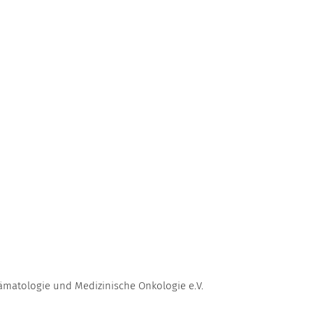
ämatologie und Medizinische Onkologie e.V.