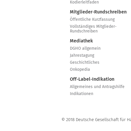
Kodierleitfaden
Mitglieder-Rundschreiben
Öffentliche Kurzfassung
Vollständiges Mitglieder-
Rundschreiben
Mediathek
DGHO allgemein
Jahrestagung
Geschichtliches
Onkopedia
Off-Label-Indikation
Allgemeines und Antragshilfe
Indikationen
© 2018 Deutsche Gesellschaft für H