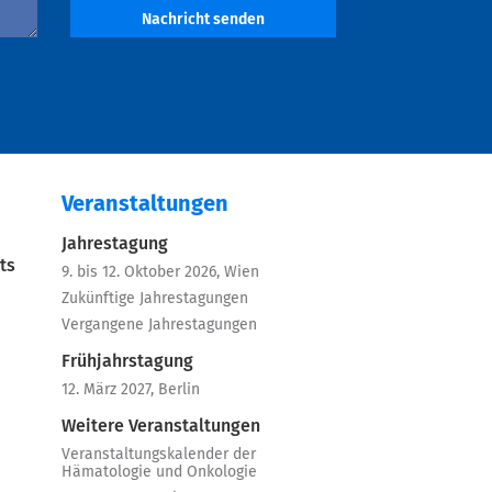
Nachricht senden
Veranstaltungen
Jahrestagung
ts
9. bis 12. Oktober 2026, Wien
Zukünftige Jahrestagungen
Vergangene Jahrestagungen
Frühjahrstagung
12. März 2027, Berlin
Weitere Veranstaltungen
Veranstaltungskalender der
Hämatologie und Onkologie