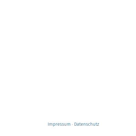
Impressum
·
Datenschutz