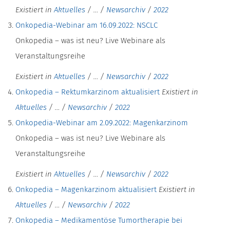
Existiert in
Aktuelles
/
…
/
Newsarchiv
/
2022
Onkopedia-Webinar am 16.09.2022: NSCLC
Onkopedia – was ist neu? Live Webinare als
Veranstaltungsreihe
Existiert in
Aktuelles
/
…
/
Newsarchiv
/
2022
Onkopedia – Rektumkarzinom aktualisiert
Existiert in
Aktuelles
/
…
/
Newsarchiv
/
2022
Onkopedia-Webinar am 2.09.2022: Magenkarzinom
Onkopedia – was ist neu? Live Webinare als
Veranstaltungsreihe
Existiert in
Aktuelles
/
…
/
Newsarchiv
/
2022
Onkopedia – Magenkarzinom aktualisiert
Existiert in
Aktuelles
/
…
/
Newsarchiv
/
2022
Onkopedia – Medikamentöse Tumortherapie bei