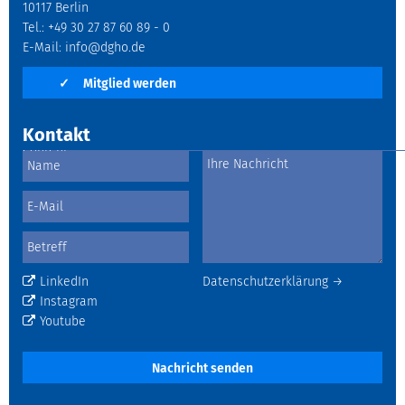
10117 Berlin
Tel.: +49 30 27 87 60 89 - 0
E-Mail:
info@dgho.de
✓
Mitglied werden
Kontakt
LinkedIn
Datenschutzerklärung →
Instagram
Youtube
Nachricht senden