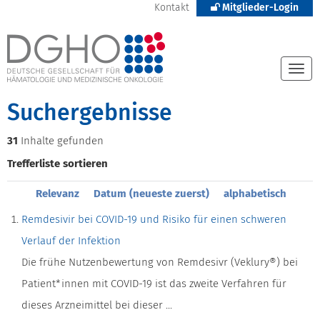
Kontakt
Mitglieder-Login
Togg
navi
Suchergebnisse
31
Inhalte gefunden
Trefferliste sortieren
Relevanz
Datum (neueste zuerst)
alphabetisch
Remdesivir bei COVID-19 und Risiko für einen schweren
Verlauf der Infektion
Die frühe Nutzenbewertung von Remdesivr (Veklury®) bei
Patient*innen mit COVID-19 ist das zweite Verfahren für
dieses Arzneimittel bei dieser ...