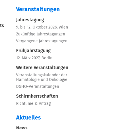
Veranstaltungen
Jahrestagung
ts
9. bis 12. Oktober 2026, Wien
Zukünftige Jahrestagungen
Vergangene Jahrestagungen
Frühjahrstagung
12. März 2027, Berlin
Weitere Veranstaltungen
Veranstaltungskalender der
Hämatologie und Onkologie
DGHO-Veranstaltungen
Schirmherrschaften
Richtlinie & Antrag
Aktuelles
News