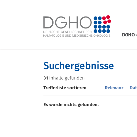
DGHO
Suchergebnisse
31
Inhalte gefunden
Trefferliste sortieren
Relevanz
Dat
Es wurde nichts gefunden.