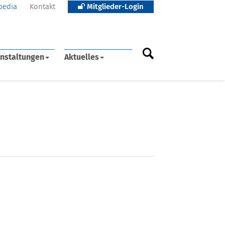
pedia
Kontakt
Mitglieder-Login
nstaltungen
Aktuelles