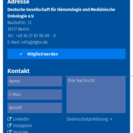
Adresse
Deutsche Gesellschaft für Hämatologie und Medizinische
Onkologie e.V.
Bauhofstr. 12
10117 Berlin
Tel.: +49 30 27 87 60 89 - 0
E-Mail:
info@dgho.de
✓
Mitglied werden
Kontakt
LinkedIn
Datenschutzerklärung →
Instagram
Youtube