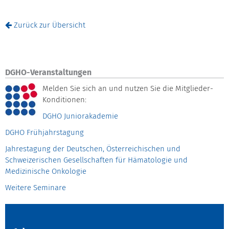
Zurück zur Übersicht
DGHO-Veranstaltungen
Melden Sie sich an und nutzen Sie die Mitglieder-
Konditionen:
DGHO Juniorakademie
DGHO Frühjahrstagung
Jahrestagung der Deutschen, Österreichischen und
Schweizerischen Gesellschaften für Hämatologie und
Medizinische Onkologie
Weitere Seminare