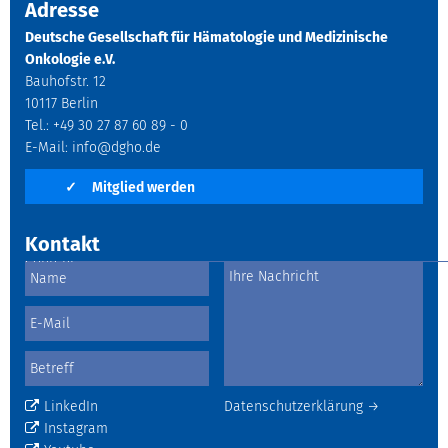
Adresse
Deutsche Gesellschaft für Hämatologie und Medizinische
Onkologie e.V.
Bauhofstr. 12
10117 Berlin
Tel.: +49 30 27 87 60 89 - 0
E-Mail:
info@dgho.de
✓
Mitglied werden
Kontakt
LinkedIn
Datenschutzerklärung →
Instagram