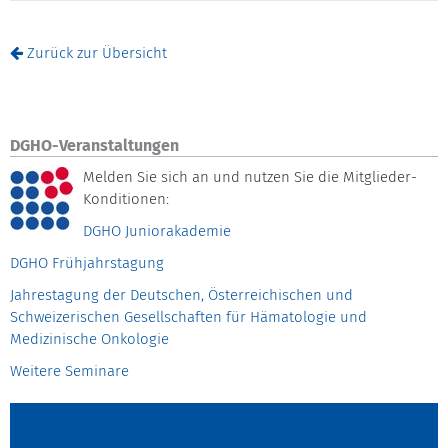
Zurück zur Übersicht
DGHO-Veranstaltungen
Melden Sie sich an und nutzen Sie die Mitglieder-
Konditionen:
DGHO Juniorakademie
DGHO Frühjahrstagung
Jahrestagung der Deutschen, Österreichischen und
Schweizerischen Gesellschaften für Hämatologie und
Medizinische Onkologie
Weitere Seminare