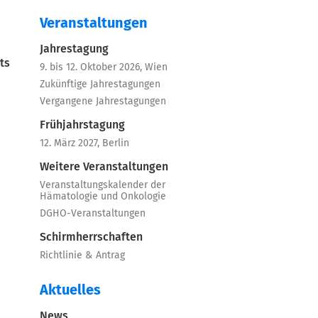
Veranstaltungen
Jahrestagung
ts
9. bis 12. Oktober 2026, Wien
Zukünftige Jahrestagungen
Vergangene Jahrestagungen
Frühjahrstagung
12. März 2027, Berlin
Weitere Veranstaltungen
Veranstaltungskalender der
Hämatologie und Onkologie
DGHO-Veranstaltungen
Schirmherrschaften
Richtlinie & Antrag
Aktuelles
News