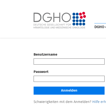
DGHO
Benutzername
Passwort
Schwierigkeiten mit dem Anmelden?
Hilfe er