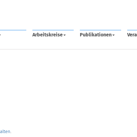
Arbeitskreise
Publikationen
Vera
halten
.