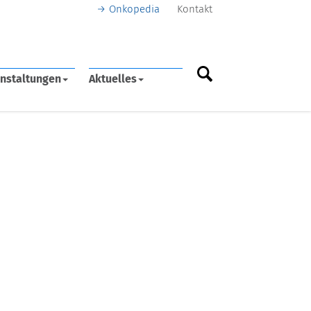
Onkopedia
Kontakt
nstaltungen
Aktuelles