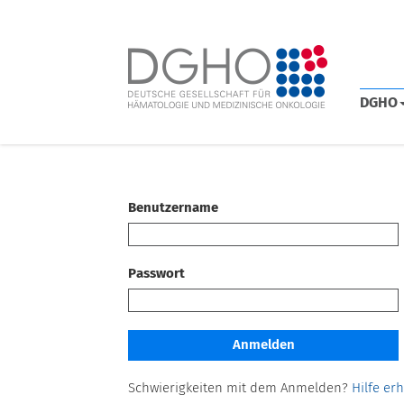
DGHO
Benutzername
Passwort
Schwierigkeiten mit dem Anmelden?
Hilfe er