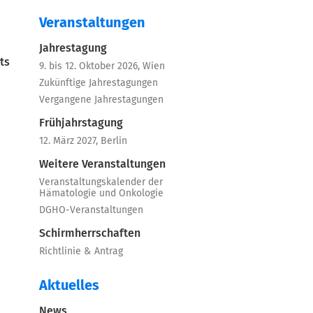
Veranstaltungen
Jahrestagung
ts
9. bis 12. Oktober 2026, Wien
Zukünftige Jahrestagungen
Vergangene Jahrestagungen
Frühjahrstagung
12. März 2027, Berlin
Weitere Veranstaltungen
Veranstaltungskalender der
Hämatologie und Onkologie
DGHO-Veranstaltungen
Schirmherrschaften
Richtlinie & Antrag
Aktuelles
News