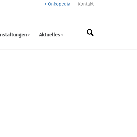
Onkopedia
Kontakt
nstaltungen
Aktuelles