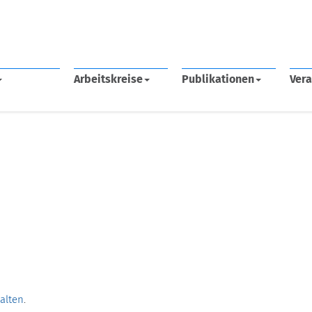
Arbeitskreise
Publikationen
Vera
halten
.