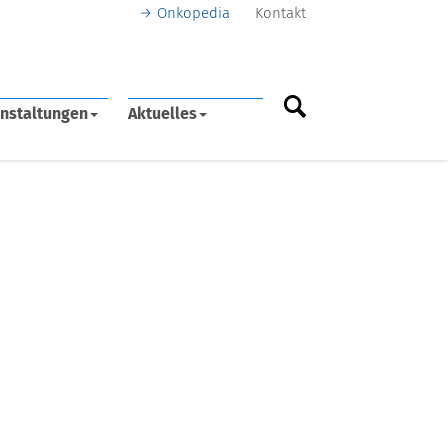
Onkopedia
Kontakt
nstaltungen
Aktuelles