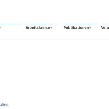
Arbeitskreise
Publikationen
Vera
halten
.