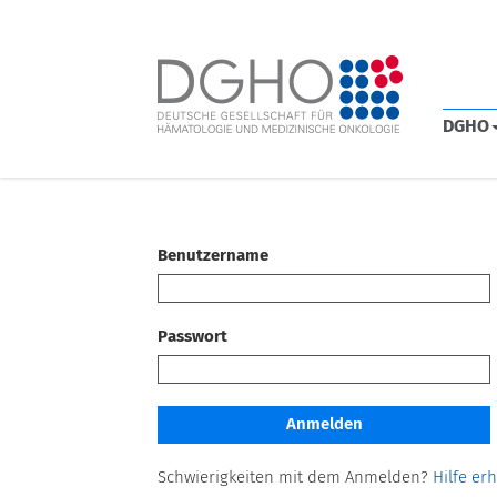
DGHO
Benutzername
Passwort
Schwierigkeiten mit dem Anmelden?
Hilfe er