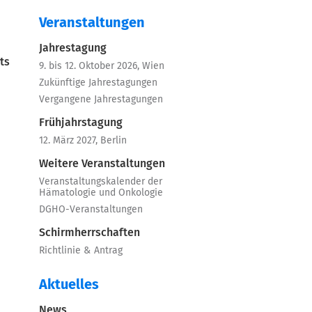
Veranstaltungen
Jahrestagung
ts
9. bis 12. Oktober 2026, Wien
Zukünftige Jahrestagungen
Vergangene Jahrestagungen
Frühjahrstagung
12. März 2027, Berlin
Weitere Veranstaltungen
Veranstaltungskalender der
Hämatologie und Onkologie
DGHO-Veranstaltungen
Schirmherrschaften
Richtlinie & Antrag
Aktuelles
News