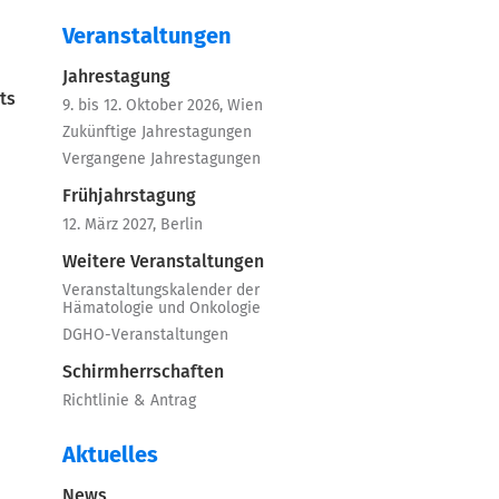
Veranstaltungen
Jahrestagung
ts
9. bis 12. Oktober 2026, Wien
Zukünftige Jahrestagungen
Vergangene Jahrestagungen
Frühjahrstagung
12. März 2027, Berlin
Weitere Veranstaltungen
Veranstaltungskalender der
Hämatologie und Onkologie
DGHO-Veranstaltungen
Schirmherrschaften
Richtlinie & Antrag
Aktuelles
News