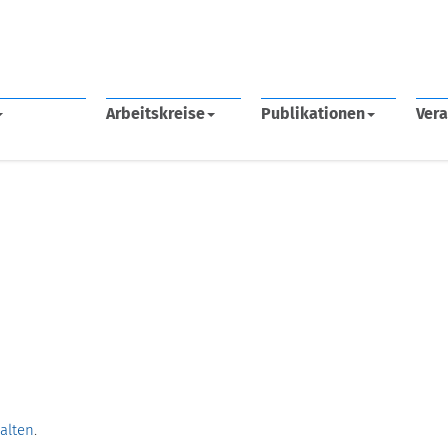
Arbeitskreise
Publikationen
Vera
halten
.