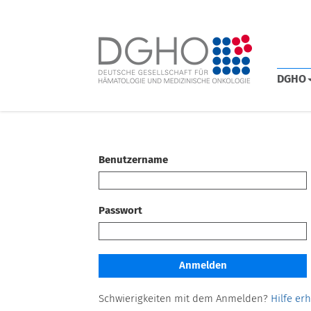
DGHO
Benutzername
Passwort
Schwierigkeiten mit dem Anmelden?
Hilfe er