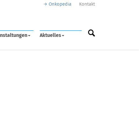
Onkopedia
Kontakt
nstaltungen
Aktuelles