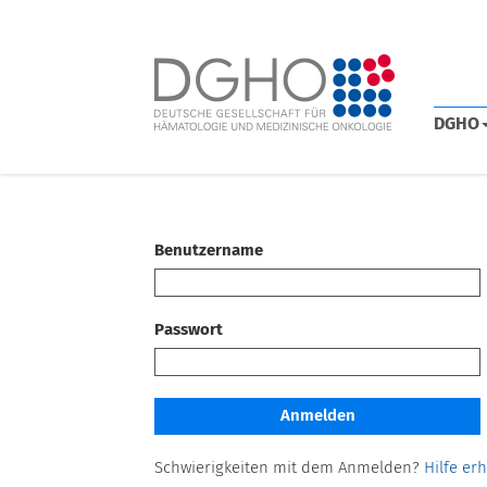
DGHO
Benutzername
Passwort
Schwierigkeiten mit dem Anmelden?
Hilfe er