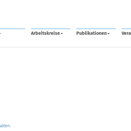
Arbeitskreise
Publikationen
Vera
halten
.