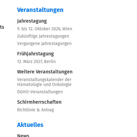
Veranstaltungen
Jahrestagung
ts
9. bis 12. Oktober 2026, Wien
Zukünftige Jahrestagungen
Vergangene Jahrestagungen
Frühjahrstagung
12. März 2027, Berlin
Weitere Veranstaltungen
Veranstaltungskalender der
Hämatologie und Onkologie
DGHO-Veranstaltungen
Schirmherrschaften
Richtlinie & Antrag
Aktuelles
News