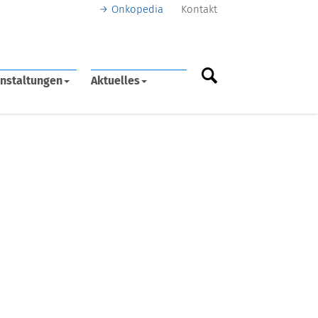
Onkopedia
Kontakt
nstaltungen
Aktuelles