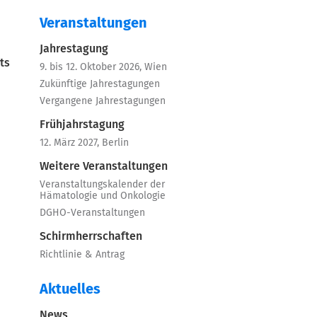
Veranstaltungen
Jahrestagung
ts
9. bis 12. Oktober 2026, Wien
Zukünftige Jahrestagungen
Vergangene Jahrestagungen
Frühjahrstagung
12. März 2027, Berlin
Weitere Veranstaltungen
Veranstaltungskalender der
Hämatologie und Onkologie
DGHO-Veranstaltungen
Schirmherrschaften
Richtlinie & Antrag
Aktuelles
News