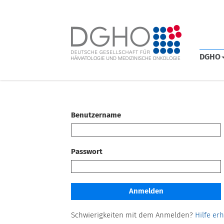
DGHO
Benutzername
Passwort
Schwierigkeiten mit dem Anmelden?
Hilfe er