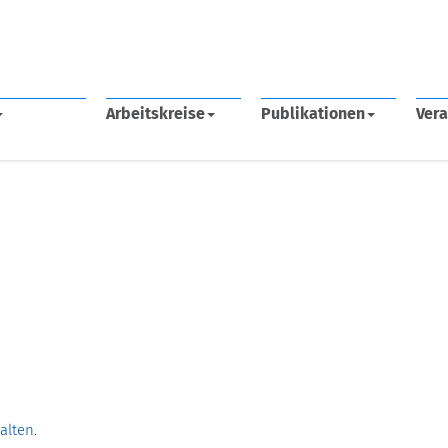
Arbeitskreise
Publikationen
Vera
halten
.