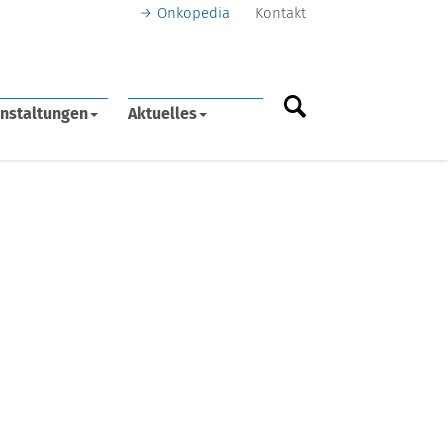
Onkopedia
Kontakt
nstaltungen
Aktuelles