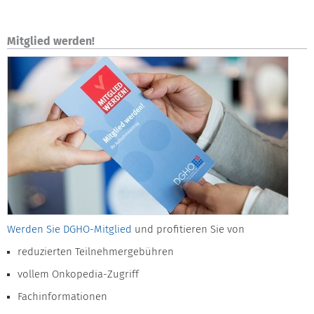
Mitglied werden!
Werden Sie DGHO-Mitglied
und profitieren Sie von
reduzierten Teilnehmergebühren
vollem Onkopedia-Zugriff
Fachinformationen