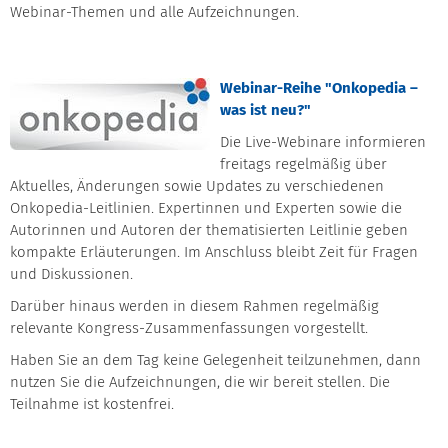
Webinar-Themen und alle Aufzeichnungen.
Webinar-Reihe "Onkopedia –
was ist neu?"
Die Live-Webinare informieren
freitags regelmäßig über
Aktuelles, Änderungen sowie Updates zu verschiedenen
Onkopedia-Leitlinien. Expertinnen und Experten sowie die
Autorinnen und Autoren der thematisierten Leitlinie geben
kompakte Erläuterungen. Im Anschluss bleibt Zeit für Fragen
und Diskussionen.
Darüber hinaus werden in diesem Rahmen regelmäßig
relevante Kongress-Zusammenfassungen vorgestellt.
Haben Sie an dem Tag keine Gelegenheit teilzunehmen, dann
nutzen Sie die Aufzeichnungen, die wir bereit stellen. Die
Teilnahme ist kostenfrei.