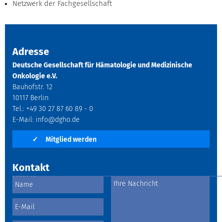
Netzwerk der Fachgesellschaft
Adresse
Deutsche Gesellschaft für Hämatologie und Medizinische
Onkologie e.V.
Bauhofstr. 12
10117 Berlin
Tel.: +49 30 27 87 60 89 - 0
E-Mail:
info@dgho.de
✓
Mitglied werden
Kontakt