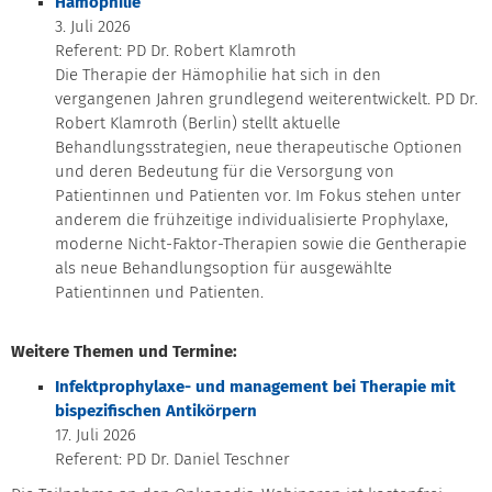
Hämophilie
3. Juli 2026
Referent: PD Dr. Robert Klamroth
Die Therapie der Hämophilie hat sich in den
vergangenen Jahren grundlegend weiterentwickelt. PD Dr.
Robert Klamroth (Berlin) stellt aktuelle
Behandlungsstrategien, neue therapeutische Optionen
und deren Bedeutung für die Versorgung von
Patientinnen und Patienten vor. Im Fokus stehen unter
anderem die frühzeitige individualisierte Prophylaxe,
moderne Nicht-Faktor-Therapien sowie die Gentherapie
als neue Behandlungsoption für ausgewählte
Patientinnen und Patienten.
Weitere Themen und Termine:
Infektprophylaxe- und management bei Therapie mit
bispezifischen Antikörpern
17. Juli 2026
Referent: PD Dr. Daniel Teschner