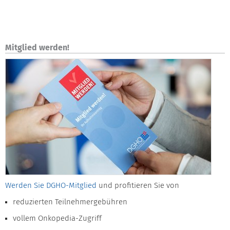
Mitglied werden!
Werden Sie DGHO-Mitglied
und profitieren Sie von
reduzierten Teilnehmergebühren
vollem Onkopedia-Zugriff