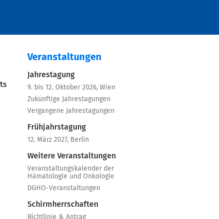
Veranstaltungen
Jahrestagung
ts
9. bis 12. Oktober 2026, Wien
Zukünftige Jahrestagungen
Vergangene Jahrestagungen
Frühjahrstagung
12. März 2027, Berlin
Weitere Veranstaltungen
Veranstaltungskalender der
Hämatologie und Onkologie
DGHO-Veranstaltungen
Schirmherrschaften
Richtlinie & Antrag