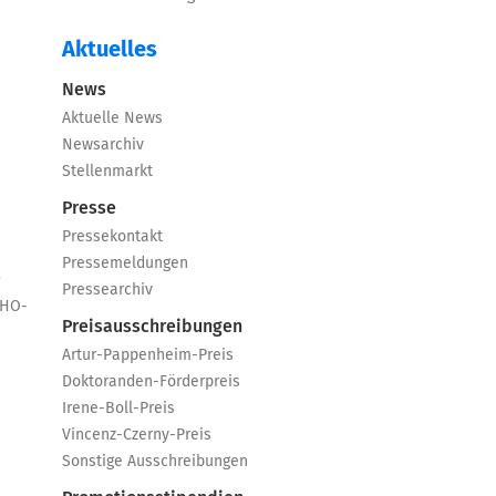
Aktuelles
News
Aktuelle News
Newsarchiv
Stellenmarkt
Presse
Pressekontakt
Pressemeldungen
e
Pressearchiv
GHO-
Preisausschreibungen
Artur-Pappenheim-Preis
Doktoranden-Förderpreis
Irene-Boll-Preis
Vincenz-Czerny-Preis
Sonstige Ausschreibungen