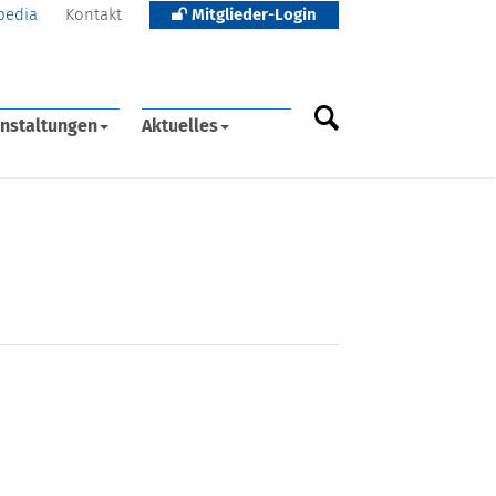
pedia
Kontakt
Mitglieder-Login
nstaltungen
Aktuelles