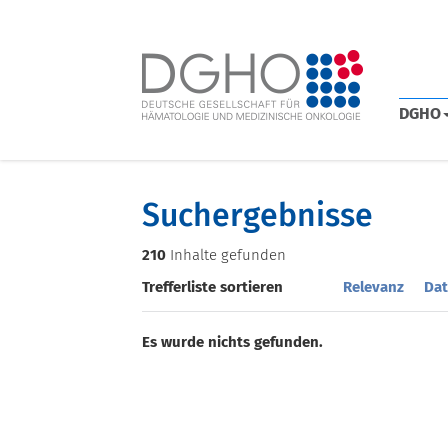
DGHO
Suchergebnisse
210
Inhalte gefunden
Trefferliste sortieren
Relevanz
Dat
Es wurde nichts gefunden.