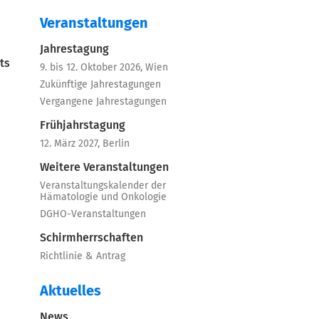
Veranstaltungen
Jahrestagung
ts
9. bis 12. Oktober 2026, Wien
Zukünftige Jahrestagungen
Vergangene Jahrestagungen
Frühjahrstagung
12. März 2027, Berlin
Weitere Veranstaltungen
Veranstaltungskalender der
Hämatologie und Onkologie
DGHO-Veranstaltungen
Schirmherrschaften
Richtlinie & Antrag
Aktuelles
News